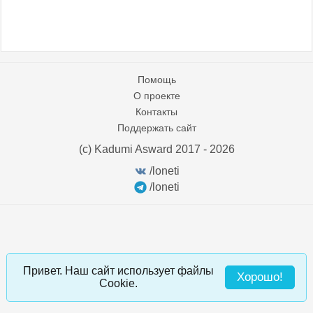
Помощь
О проекте
Контакты
Поддержать сайт
(c) Kadumi Asward 2017 - 2026
:)
/loneti
/loneti
Привет. Наш сайт использует файлы
Хорошо!
Cookie.