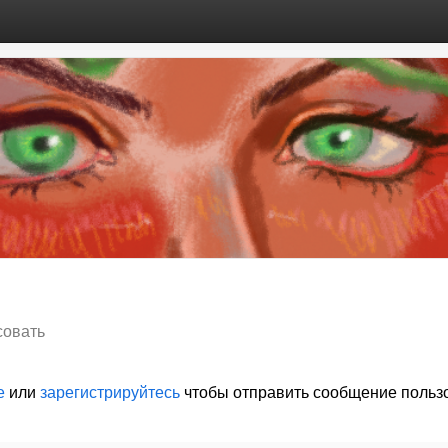
совать
е
или
зарегистрируйтесь
чтобы отправить сообщение польз