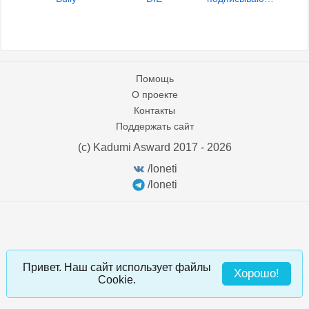
Помощь
О проекте
Контакты
Поддержать сайт
(c) Kadumi Asward 2017 - 2026
:)
/loneti
/loneti
Привет. Наш сайт использует файлы
Хорошо!
Cookie.