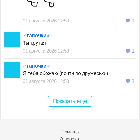
01 августа 2026 12:53
1
♂тапочки♂
Ты крутая
01 августа 2026 12:53
1
♂тапочки♂
Я тебя обожаю (почти по дружеськи)
01 августа 2026 12:53
1
Показать ещё
Помощь
О проекте