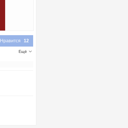
Нравится
12
Ещё