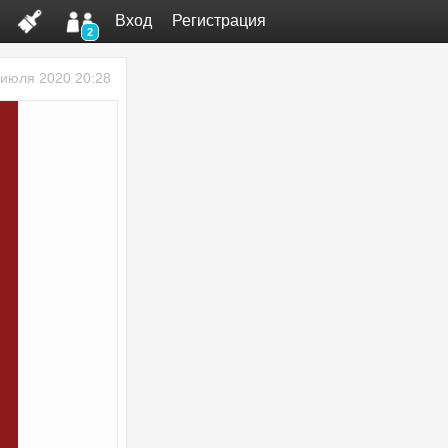
Вход
Регистрация
2
 июля 2020 20:28