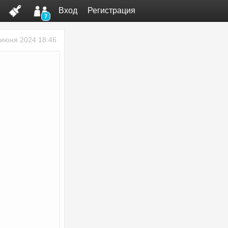
Вход
Регистрация
7
 июня 2024 18:46