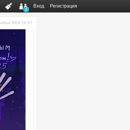
Вход
Регистрация
3
кабря 2024 16:57