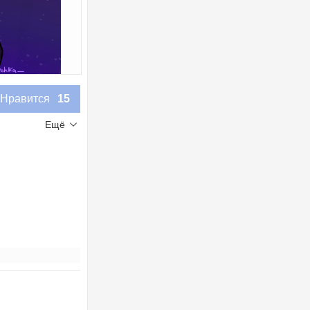
Нравится
15
Ещё