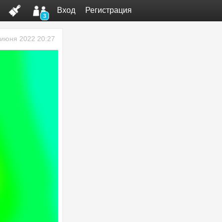
Вход
Регистрация
3
 июня 2022 20:27