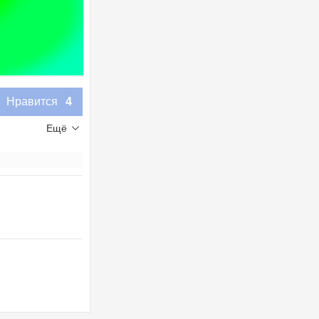
Нравится
4
Ещё