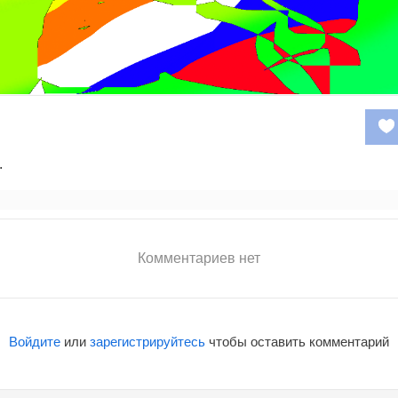
.
Комментариев нет
Войдите
или
зарегистрируйтесь
чтобы оставить комментарий