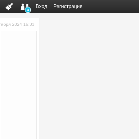
Вход
Регистрация
4
тября 2024 16:33