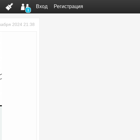
Вход
Регистрация
1
кабря 2024 21:38