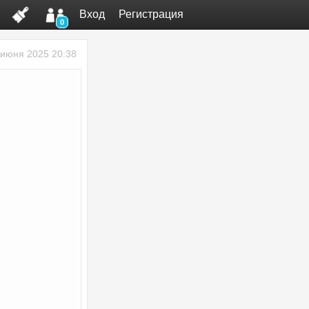
Вход
Регистрация
0
 июня 2025 20:38