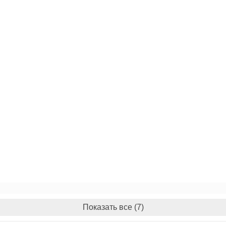
Показать все (7)