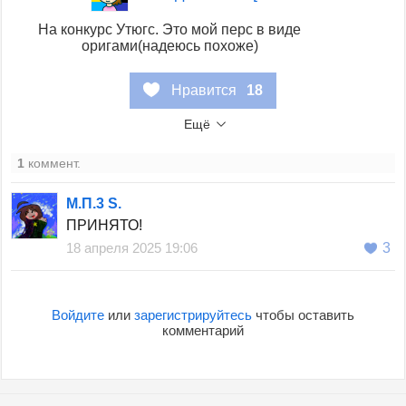
На конкурс Утюгс. Это мой перс в виде
оригами(надеюсь похоже)
Нравится
18
Ещё
1
коммент.
М.П.3 S.
ПРИНЯТО!
18 апреля 2025 19:06
3
Войдите
или
зарегистрируйтесь
чтобы оставить
комментарий