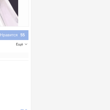
Нравится
55
Ещё