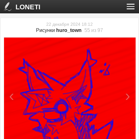
LONETI
22 декабря 2024 18:12
Рисунки
huro_town
55 из 97
‹
›