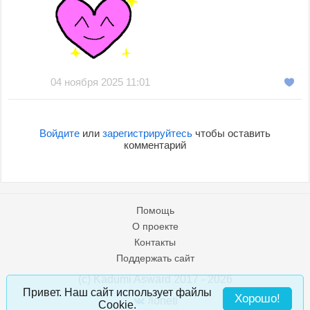
04 ноября 2025 11:01
Войдите
или
зарегистрируйтесь
чтобы оставить
комментарий
Помощь
О проекте
Контакты
Поддержать сайт
(c) Kadumi Asward 2017 - 2026
:)
Привет. Наш сайт использует файлы
Хорошо!
/loneti
Cookie.