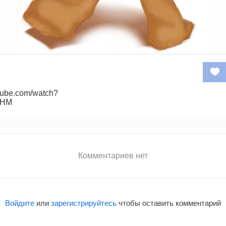
tube.com/watch?
MHM
Комментариев нет
Войдите
или
зарегистрируйтесь
чтобы оставить комментарий