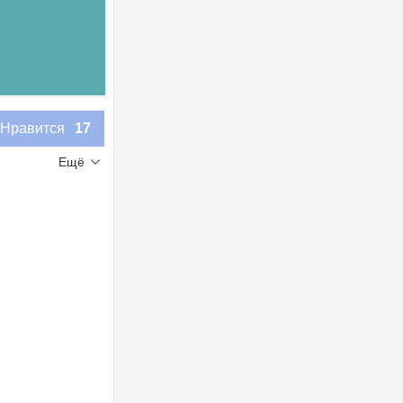
Нравится
17
Ещё