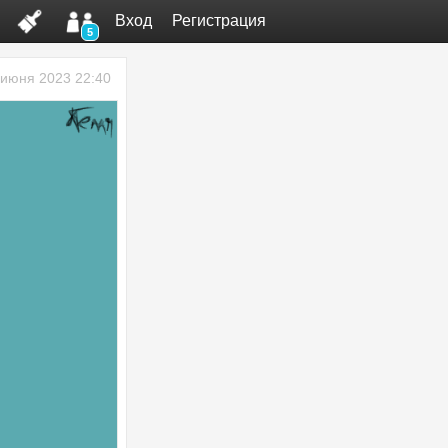
Вход
Регистрация
5
 июня 2023 22:40