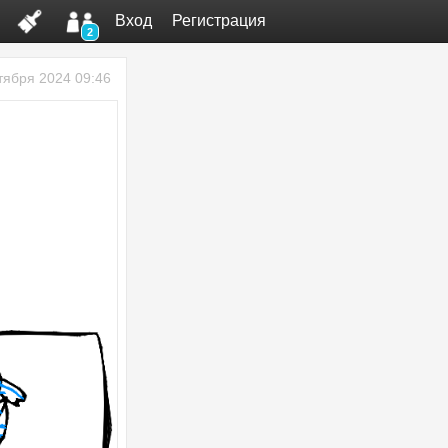
Вход
Регистрация
2
тября 2024 09:46