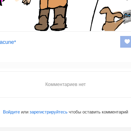
acune*
Комментариев нет
Войдите
или
зарегистрируйтесь
чтобы оставить комментарий