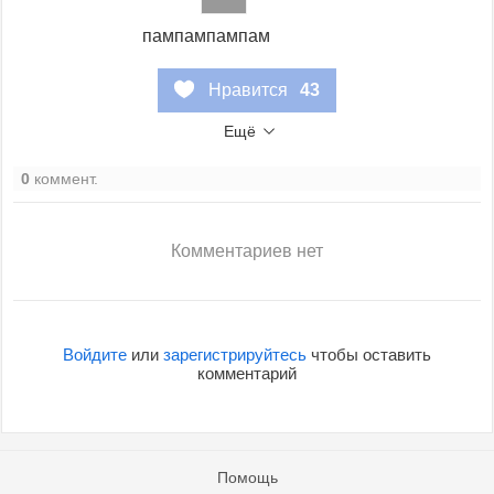
пампампампам
Нравится
43
Ещё
0
коммент.
Комментариев нет
Войдите
или
зарегистрируйтесь
чтобы оставить
комментарий
Помощь