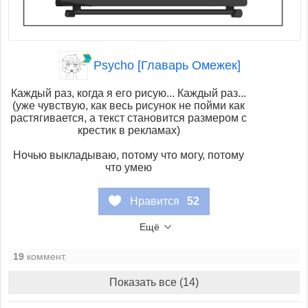
Psycho [Главарь Омежек]
Каждый раз, когда я его рисую... Каждый раз...
(уже чувствую, как весь рисунок не пойми как
растягивается, а текст становится размером с
крестик в рекламах)
Ночью выкладываю, потому что могу, потому
что умею
Нравится
52
Ещё
19
коммент.
Показать все (14)