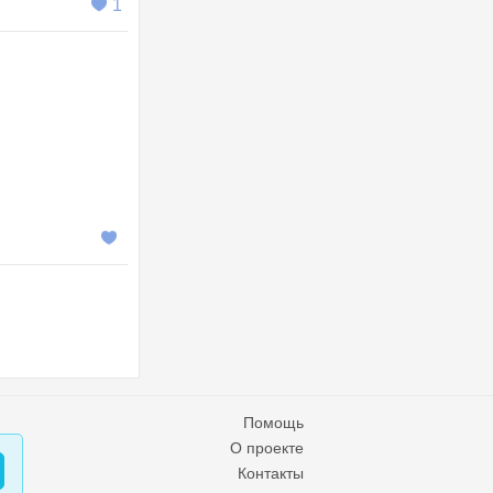
1
Помощь
О проекте
Контакты