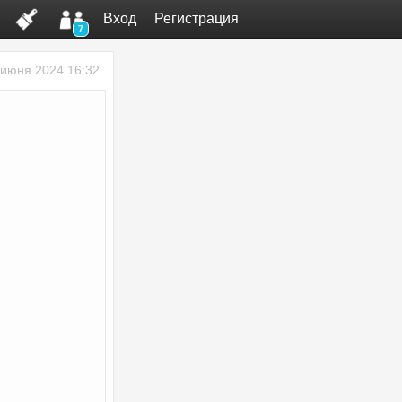
Вход
Регистрация
7
 июня 2024 16:32