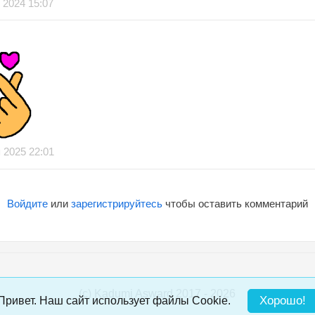
 2024 15:07
 2025 22:01
Войдите
или
зарегистрируйтесь
чтобы оставить комментарий
(c) Kadumi Asward 2017 - 2026
:)
Хорошо!
Привет. Наш сайт использует файлы Cookie.