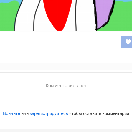
Комментариев нет
Войдите
или
зарегистрируйтесь
чтобы оставить комментарий