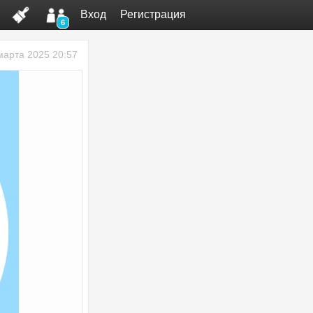
Вход
Регистрация
6
марта 2025 20:57