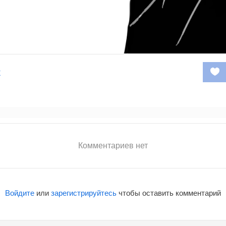
к
Комментариев нет
Войдите
или
зарегистрируйтесь
чтобы оставить комментарий