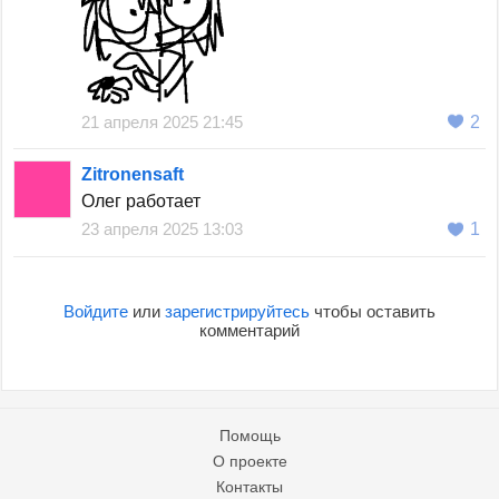
21 апреля 2025 21:45
2
Zitronensaft
Олег работает
23 апреля 2025 13:03
1
Войдите
или
зарегистрируйтесь
чтобы оставить
комментарий
Помощь
О проекте
Контакты