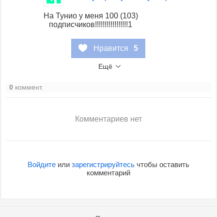
На Тунио у меня 100 (103)
подписчиков!!!!!!!!!!!!!!!!!1
Нравится
5
Ещё
0
коммент.
Комментариев нет
Войдите
или
зарегистрируйтесь
чтобы оставить
комментарий