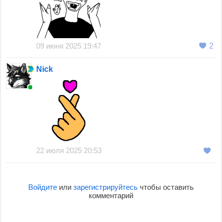
09 июня 2025 19:47
2
Nick
22 июля 2025 20:53
Войдите
или
зарегистрируйтесь
чтобы оставить
комментарий