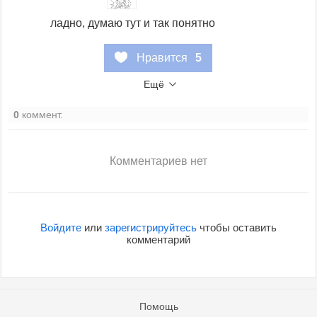
ладно, думаю тут и так понятно
Нравится
5
Ещё
0
коммент.
Комментариев нет
Войдите
или
зарегистрируйтесь
чтобы оставить
комментарий
Помощь