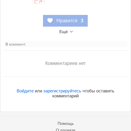
Нравится
3
Ещё
0
коммент.
Комментариев нет
Войдите
или
зарегистрируйтесь
чтобы оставить
комментарий
Помощь
О проекте