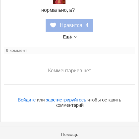
нормально, а?
Нравится
4
Ещё
0
коммент.
Комментариев нет
Войдите
или
зарегистрируйтесь
чтобы оставить
комментарий
Помощь