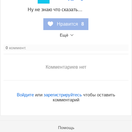
Ну не знаю что сказать…
Нравится
8
Ещё
0
коммент.
Комментариев нет
Войдите
или
зарегистрируйтесь
чтобы оставить
комментарий
Помощь