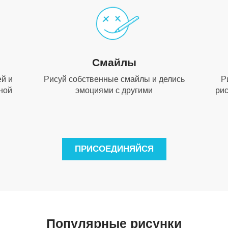
Смайлы
й и
Рисуй собственные смайлы и делись
Р
ной
эмоциями с другими
рис
ПРИСОЕДИНЯЙСЯ
Популярные рисунки