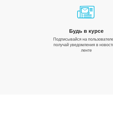
Будь в курсе
Подписывайся на пользователе
получай уведомления в новост
ленте