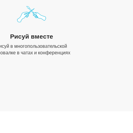
Рисуй вместе
исуй в многопользовательской
овалке в чатах и конференциях