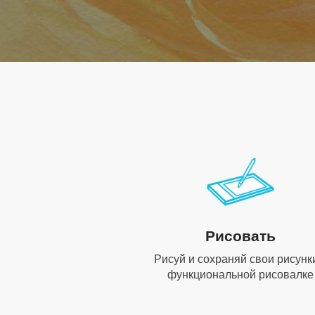
Рисовать
Рисуй и сохраняй свои рисунк
функциональной рисовалке