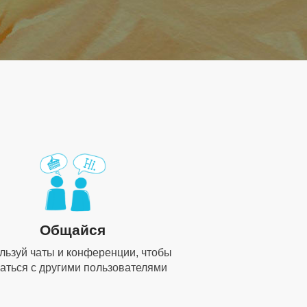
Общайся
льзуй чаты и конференции, чтобы
аться с другими пользователями