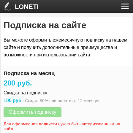
LONETI
Подписка на сайте
Вы можете оформить ежемесячную подписку на нашем
сайте и получить дополнительные преимущества и
возможности при использовании сайта.
Подписка на месяц
200 руб.
Скидка на подписку
100 руб.
Скидка 50% при оплате за 12 месяцев
Оформить подписку
Для оформления подписки нужно быть авторизованным на
сайте