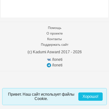
Помощь
О проекте
Контакты
Поддержать сайт
(c) Kadumi Asward 2017 - 2026
:)
/loneti
/loneti
Привет. Наш сайт использует файлы
Хорошо!
Cookie.