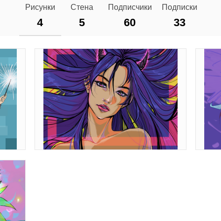
Рисунки
Стена
Подписчики
Подписки
4
5
60
33