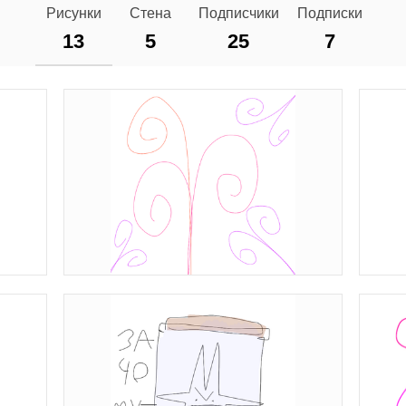
Рисунки
Стена
Подписчики
Подписки
13
5
25
7