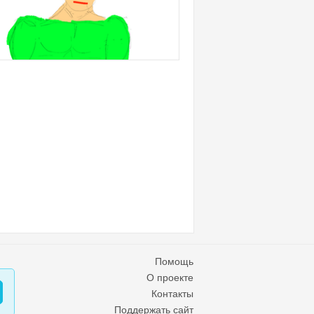
Помощь
О проекте
Контакты
Поддержать сайт