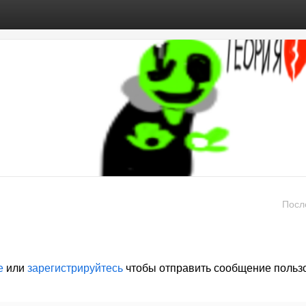
Посл
е
или
зарегистрируйтесь
чтобы отправить сообщение польз