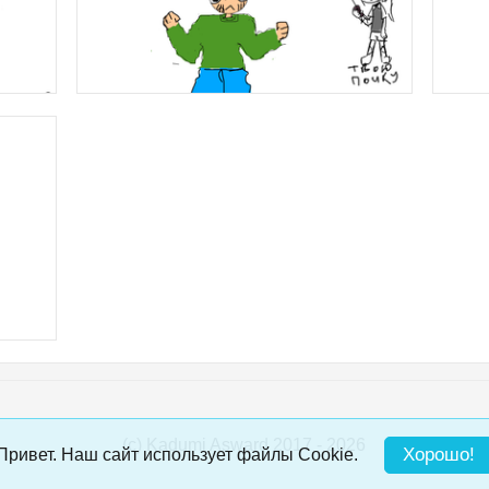
(c) Kadumi Asward 2017 - 2026
:)
Хорошо!
Привет. Наш сайт использует файлы Cookie.