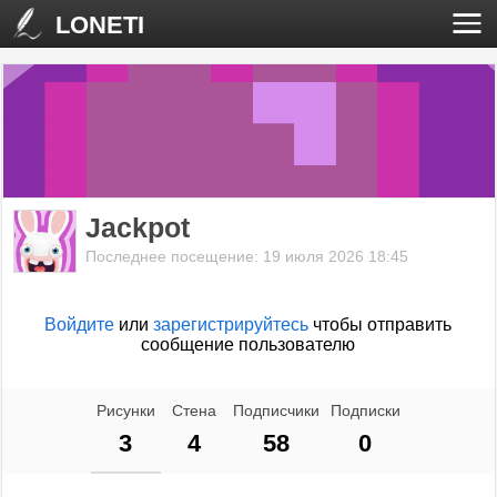
LONETI
Jackpot
Последнее посещение: 19 июля 2026 18:45
Войдите
или
зарегистрируйтесь
чтобы отправить
сообщение пользователю
Рисунки
Стена
Подписчики
Подписки
3
4
58
0