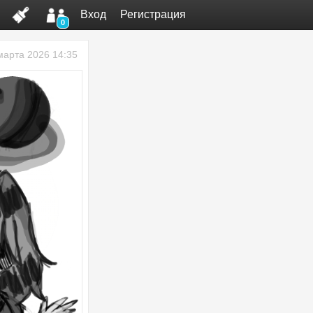
Вход
Регистрация
0
марта 2026 14:35