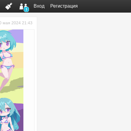
Вход
Регистрация
3
0 мая 2024 21:43