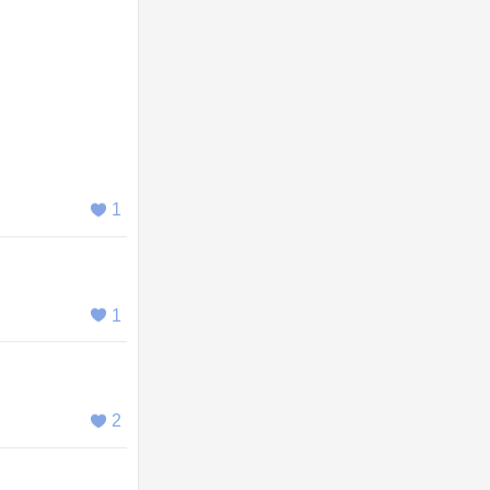
1
1
2