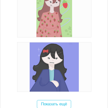
Показать ещё