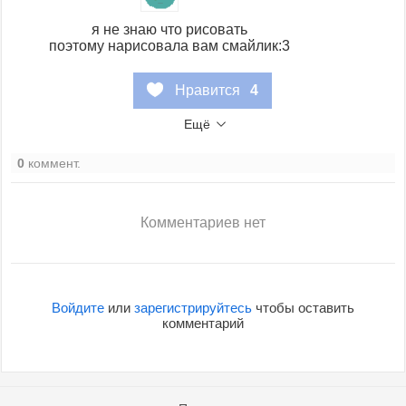
я не знаю что рисовать
поэтому нарисовала вам смайлик:3
Нравится
4
Ещё
0
коммент.
Комментариев нет
Войдите
или
зарегистрируйтесь
чтобы оставить
комментарий