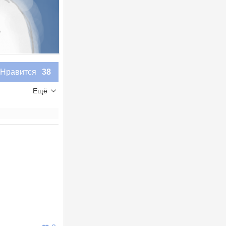
Нравится
38
Ещё