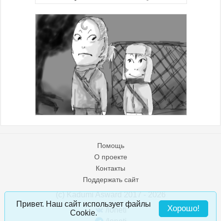
Помощь
О проекте
Контакты
Поддержать сайт
(c) Kadumi Asward 2017 - 2026
:)
Привет. Наш сайт использует файлы
Хорошо!
/loneti
Cookie.