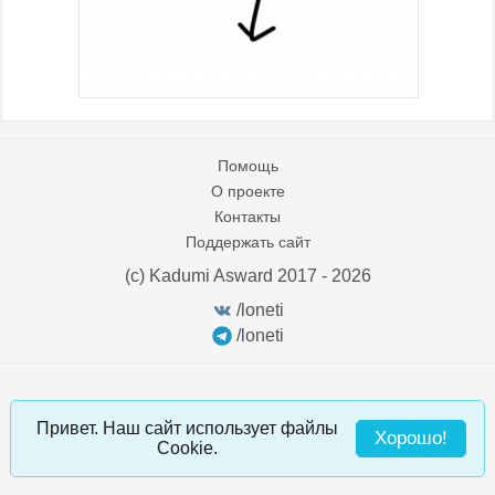
Помощь
О проекте
Контакты
Поддержать сайт
(c) Kadumi Asward 2017 - 2026
:)
/loneti
/loneti
Привет. Наш сайт использует файлы
Хорошо!
Cookie.