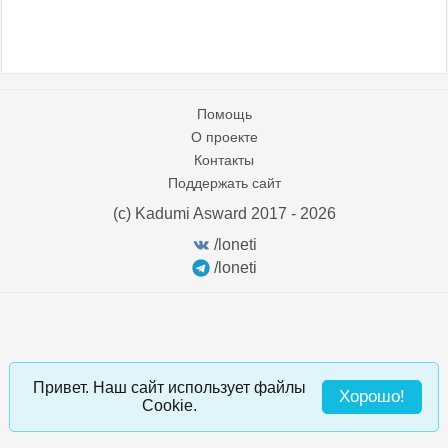
Помощь
О проекте
Контакты
Поддержать сайт
(c) Kadumi Asward 2017 - 2026
:)
/loneti
/loneti
Привет. Наш сайт использует файлы
Хорошо!
Cookie.