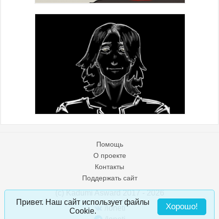
Помощь
О проекте
Контакты
Поддержать сайт
(c) Kadumi Asward 2017 - 2026
:)
Привет. Наш сайт использует файлы
Хорошо!
/loneti
Cookie.