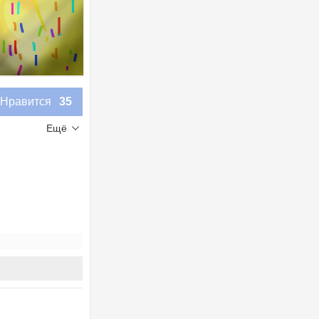
Нравится
35
Ещё